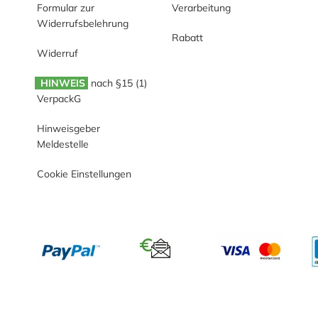
Formular zur
Verarbeitung
Widerrufsbelehrung
Rabatt
Widerruf
HINWEIS
nach §15 (1)
VerpackG
Hinweisgeber
Meldestelle
Cookie Einstellungen