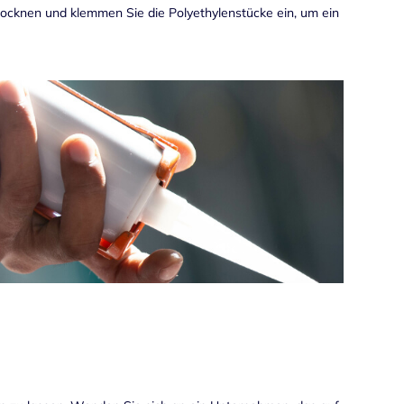
ocknen und klemmen Sie die Polyethylenstücke ein, um ein