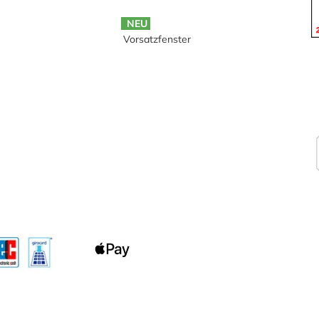
NEU
Vorsatzfenster