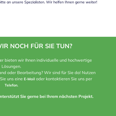
te an unsere Spezialisten. Wir helfen Ihnen gerne weiter!
IR NOCH FÜR SIE TUN?
ner bieten wir Ihnen individuelle und hochwertige
Lösungen.
nd oder Bearbeitung? Wir sind für Sie da! Nutzen
 Sie uns eine
oder kontaktieren Sie uns per
E-Mail
.
Telefon
terstützt Sie gerne bei Ihrem nächsten Projekt.