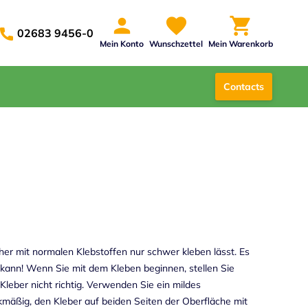
02683 9456-0
Mein Konto
Wunschzettel
Mein Warenkorb
Contacts
daher mit normalen Klebstoffen nur schwer kleben lässt. Es
 kann! Wenn Sie mit dem Kleben beginnen, stellen Sie
 Kleber nicht richtig. Verwenden Sie ein mildes
kmäßig, den Kleber auf beiden Seiten der Oberfläche mit