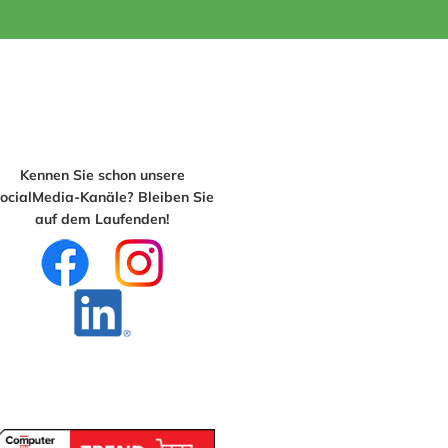
Kennen Sie schon unsere
ocialMedia-Kanäle? Bleiben Sie
auf dem Laufenden!