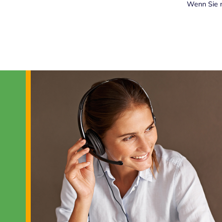
Wenn Sie n