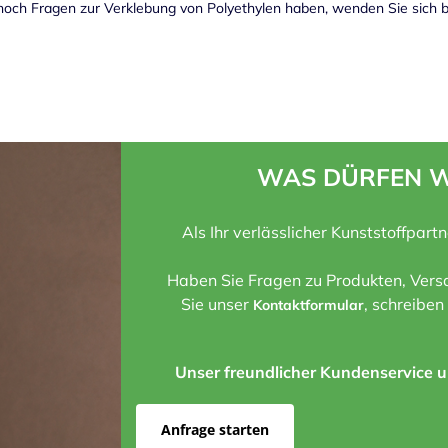
och Fragen zur Verklebung von Polyethylen haben, wenden Sie sich bit
WAS DÜRFEN W
Als Ihr verlässlicher Kunststoffpart
Haben Sie Fragen zu Produkten, Versa
Sie unser
, schreiben
Kontaktformular
Unser freundlicher Kundenservice un
Anfrage starten