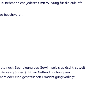
Teilnehmer diese jederzeit mit Wirkung für die Zukunft
 zu beschweren.
ate nach Beendigung des Gewinnspiels gelöscht, soweit
us Beweisgründen (z.B. zur Geltendmachung von
ers oder eine gesetzlichen Ermächtigung vorliegt.