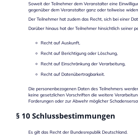
Soweit der Teilnehmer dem Veranstalter eine Einwilligu
gegenüber dem Veranstalter ganz oder teilweise wider
Der Teilnehmer hat zudem das Recht, sich bei einer D
Darüber hinaus hat der Teilnehmer hinsichtlich seiner
Recht auf Auskunft,
Recht auf Berichtigung oder Löschung,
Recht auf Einschränkung der Verarbeitung,
Recht auf Datenübertragbarkeit.
Die personenbezogenen Daten des Teilnehmers werden 
keine gesetzlichen Vorschriften die weitere Verarbei
Forderungen oder zur Abwehr möglicher Schadensersatza
§ 10 Schlussbestimmungen
Es gilt das Recht der Bundesrepublik Deutschland.