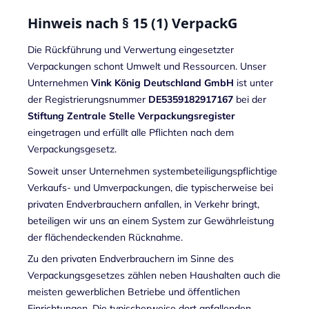
Hinweis nach § 15 (1) VerpackG
Die Rückführung und Verwertung eingesetzter
Verpackungen schont Umwelt und Ressourcen. Unser
Unternehmen
Vink König Deutschland GmbH
ist unter
der Registrierungsnummer
DE5359182917167
bei der
Stiftung Zentrale Stelle Verpackungsregister
eingetragen und erfüllt alle Pflichten nach dem
Verpackungsgesetz.
Soweit unser Unternehmen systembeteiligungspflichtige
Verkaufs- und Umverpackungen, die typischerweise bei
privaten Endverbrauchern anfallen, in Verkehr bringt,
beteiligen wir uns an einem System zur Gewährleistung
der flächendeckenden Rücknahme.
Zu den privaten Endverbrauchern im Sinne des
Verpackungsgesetzes zählen neben Haushalten auch die
meisten gewerblichen Betriebe und öffentlichen
Einrichtungen. Die typischerweise dort anfallenden