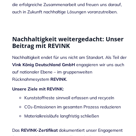
die erfolgreiche Zusammenarbeit und freuen uns darauf,
auch in Zukunft nachhaltige Lösungen voranzutreiben.
Nachhaltigkeit weitergedacht: Unser
Beitrag mit REVINK
Nachhaltigkeit endet für uns nicht am Standort. Als Teil der
Vink König Deutschland GmbH
engagieren wir uns auch
auf nationaler Ebene – im gruppenweiten
Rücknahmesystem
REVINK
.
Unsere Ziele mit REVINK:
Kunststoffreste sinnvoll erfassen und recyceln
CO₂-Emissionen im gesamten Prozess reduzieren
Materialkreisläufe langfristig schließen
Das
REVINK-Zertifikat
dokumentiert unser Engagement