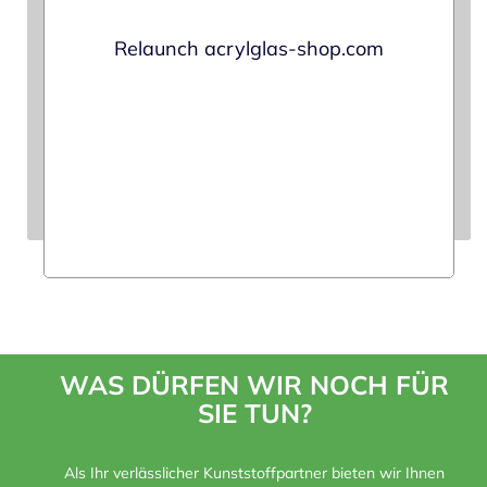
Relaunch acrylglas-shop.com
WAS DÜRFEN WIR NOCH FÜR
SIE TUN?
Als Ihr verlässlicher Kunststoffpartner bieten wir Ihnen