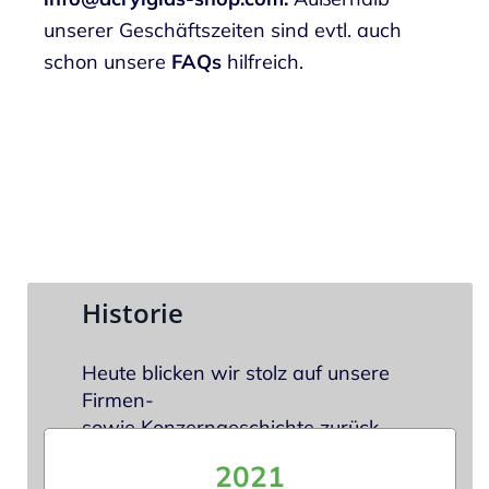
unserer Geschäftszeiten sind evtl. auch
schon unsere
FAQs
hilfreich.
Historie
Heute blicken wir stolz auf unsere
Firmen-
sowie Konzerngeschichte zurück.
2021