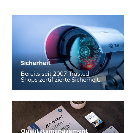
Sicherheit
Bereits seit 2007 Trusted
Shops zertifizierte Sicherheit.
Qualitätsmanagement