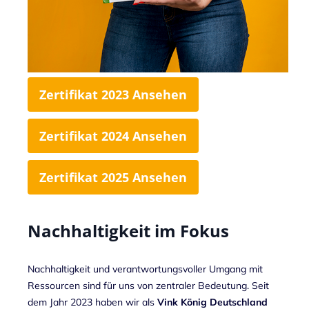
Zertifikat 2023 Ansehen
Zertifikat 2024 Ansehen
Zertifikat 2025 Ansehen
Nachhaltigkeit im Fokus
Nachhaltigkeit und verantwortungsvoller Umgang mit
Ressourcen sind für uns von zentraler Bedeutung. Seit
dem Jahr 2023 haben wir als
Vink König Deutschland