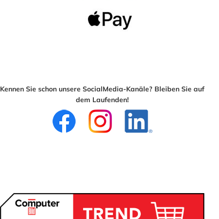
Kennen Sie schon unsere SocialMedia-Kanäle? Bleiben Sie auf
dem Laufenden!