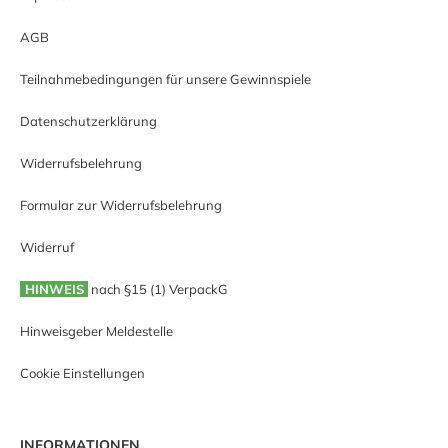
AGB
Teilnahmebedingungen für unsere Gewinnspiele
Datenschutzerklärung
Widerrufsbelehrung
Formular zur Widerrufsbelehrung
Widerruf
HINWEIS
nach §15 (1) VerpackG
Hinweisgeber Meldestelle
Cookie Einstellungen
INFORMATIONEN