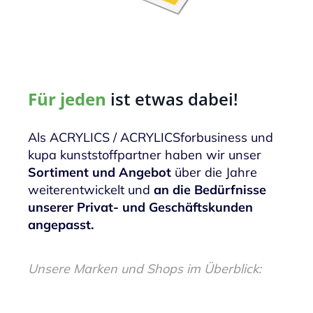
Für jeden
ist etwas dabei!
Als ACRYLICS / ACRYLICSforbusiness und
kupa kunststoffpartner haben wir unser
Sortiment und Angebot
über die Jahre
weiterentwickelt und
an die Bedürfnisse
unserer Privat- und Geschäftskunden
angepasst.
Unsere Marken und Shops im Überblick: