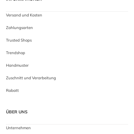
Versand und Kosten
Zahlungsarten
Trusted Shops
Trendshop
Handmuster
Zuschnitt und Verarbeitung
Rabatt
ÜBER UNS
Unternehmen