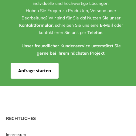
individuelle und hochwertige Lösungen.
Haben Sie Fragen zu Produkten, Versand oder
Bearbeitung? Wir sind für Sie da! Nutzen Sie unser
Kontaktformular
, schreiben Sie uns eine
E-Mail
oder
kontaktieren Sie uns per
Telefon
.
Unser freundlicher Kundenservice unterstützt Sie
gerne bei Ihrem nächsten Projekt.
Anfrage starten
RECHTLICHES
Impressum