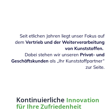
nachhaltige Lösungen
Seit etlichen Jahren liegt unser Fokus auf
dem
Vertrieb und der Weiterverarbeitung
von Kunststoffen.
Dabei stehen wir unseren
Privat- und
Geschäftskunden
als „Ihr Kunststoffpartner“
zur Seite.
Kontinuierliche
Innovation
für Ihre Zufriedenheit