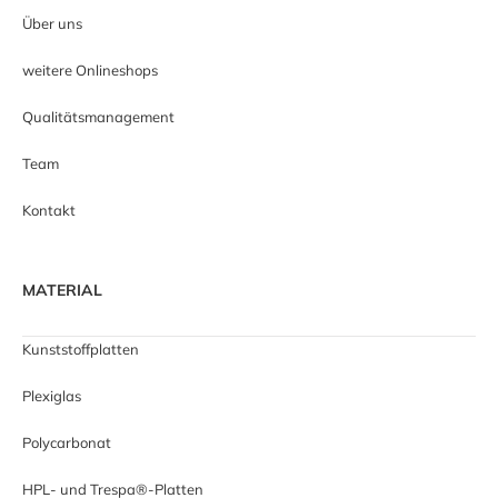
Über uns
weitere Onlineshops
Qualitätsmanagement
Team
Kontakt
MATERIAL
Kunststoffplatten
Plexiglas
Polycarbonat
HPL- und Trespa®-Platten