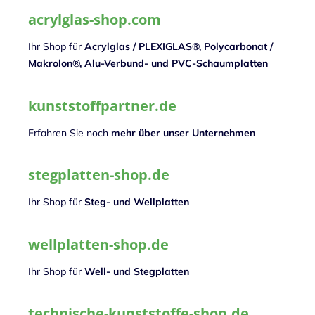
acrylglas-shop.com
Ihr Shop für
Acrylglas / PLEXIGLAS®, Polycarbonat /
Makrolon®, Alu-Verbund- und PVC-Schaumplatten
kunststoffpartner.de
Erfahren Sie noch
mehr über unser Unternehmen
stegplatten-shop.de
Ihr Shop für
Steg- und Wellplatten
wellplatten-shop.de
Ihr Shop für
Well- und Stegplatten
technische-kunststoffe-shop.de