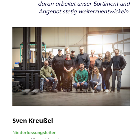
daran arbeitet unser Sortiment und
Angebot stetig weiterzuentwickeln.
Sven Kreußel
Niederlassungsleiter