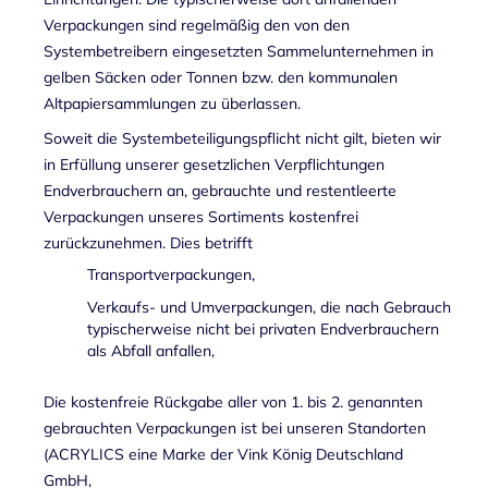
Verpackungen sind regelmäßig den von den
Systembetreibern eingesetzten Sammelunternehmen in
gelben Säcken oder Tonnen bzw. den kommunalen
Altpapiersammlungen zu überlassen.
Soweit die Systembeteiligungspflicht nicht gilt, bieten wir
in Erfüllung unserer gesetzlichen Verpflichtungen
Endverbrauchern an, gebrauchte und restentleerte
Verpackungen unseres Sortiments kostenfrei
zurückzunehmen. Dies betrifft
Transportverpackungen,
Verkaufs- und Umverpackungen, die nach Gebrauch
typischerweise nicht bei privaten Endverbrauchern
als Abfall anfallen,
Die kostenfreie Rückgabe aller von 1. bis 2. genannten
gebrauchten Verpackungen ist bei unseren Standorten
(ACRYLICS eine Marke der Vink König Deutschland
GmbH,