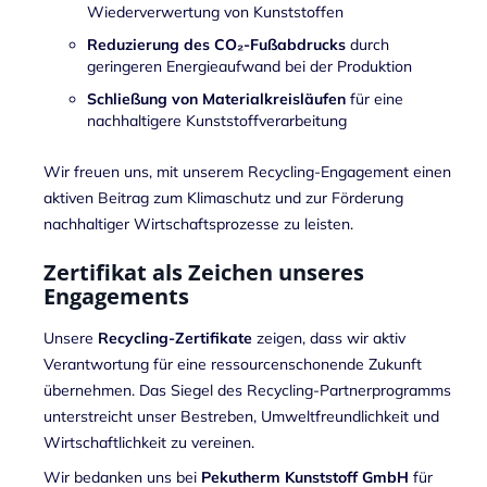
Wiederverwertung von Kunststoffen
Reduzierung des CO₂-Fußabdrucks
durch
geringeren Energieaufwand bei der Produktion
Schließung von Materialkreisläufen
für eine
nachhaltigere Kunststoffverarbeitung
Wir freuen uns, mit unserem Recycling-Engagement einen
aktiven Beitrag zum Klimaschutz und zur Förderung
nachhaltiger Wirtschaftsprozesse zu leisten.
Zertifikat als Zeichen unseres
Engagements
Unsere
Recycling-Zertifikate
zeigen, dass wir aktiv
Verantwortung für eine ressourcenschonende Zukunft
übernehmen. Das Siegel des Recycling-Partnerprogramms
unterstreicht unser Bestreben, Umweltfreundlichkeit und
Wirtschaftlichkeit zu vereinen.
Wir bedanken uns bei
Pekutherm Kunststoff GmbH
für