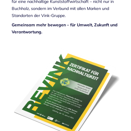
für eine nachhaltige Kunststoffwirtschaft – nicht nur in
Buchholz, sondern im Verbund mit allen Marken und
Standorten der Vink-Gruppe.
Gemeinsam mehr bewegen – für Umwelt, Zukunft und
Verantwortung.