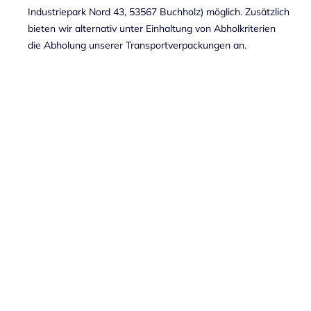
Industriepark Nord 43, 53567 Buchholz) möglich. Zusätzlich
bieten wir alternativ unter Einhaltung von Abholkriterien
die Abholung unserer Transportverpackungen an.