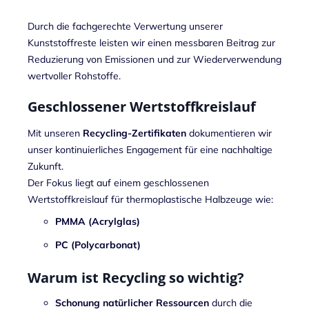
Durch die fachgerechte Verwertung unserer
Kunststoffreste leisten wir einen messbaren Beitrag zur
Reduzierung von Emissionen und zur Wiederverwendung
wertvoller Rohstoffe.
Geschlossener Wertstoffkreislauf
Mit unseren
Recycling-Zertifikaten
dokumentieren wir
unser kontinuierliches Engagement für eine nachhaltige
Zukunft.
Der Fokus liegt auf einem geschlossenen
Wertstoffkreislauf für thermoplastische Halbzeuge wie:
PMMA (Acrylglas)
PC (Polycarbonat)
Warum ist Recycling so wichtig?
Schonung natürlicher Ressourcen
durch die