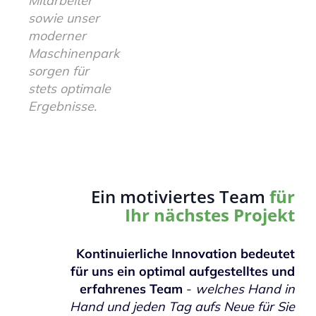
Mitarbeiter
sowie unser
moderner
Maschinenpark
sorgen für
stets optimale
Ergebnisse.
Ein motiviertes Team
für
Ihr nächstes Projekt
Kontinuierliche Innovation bedeutet
für uns ein optimal aufgestelltes und
erfahrenes Team
-
welches Hand in
Hand und jeden Tag aufs Neue für Sie