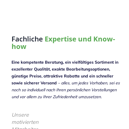
Fachliche
Expertise und Know-
how
Eine kompetente Beratung, ein vielfältiges Sortiment in
exzellenter Qualität, exakte Bearbeitungsoptionen,
günstige Preise, attraktive Rabatte und ein schneller
sowie sicherer Versand
– alles, um jedes Vorhaben, sei es
noch so individuell nach Ihren persönlichen Vorstellungen
und vor allem zu Ihrer Zufriedenheit umzusetzen.
Unsere
motivierten