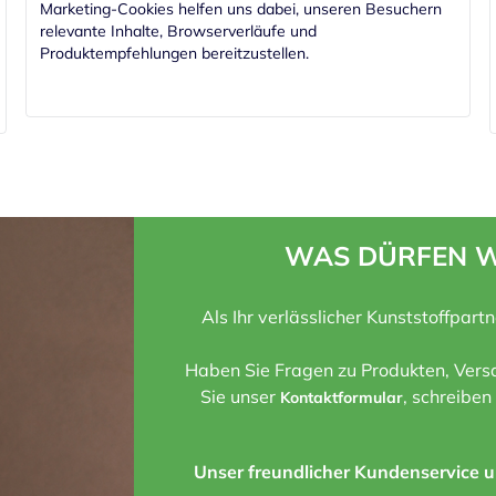
Marketing-Cookies helfen uns dabei, unseren Besuchern
relevante Inhalte, Browserverläufe und
Produktempfehlungen bereitzustellen.
WAS DÜRFEN W
Als Ihr verlässlicher Kunststoffpart
Haben Sie Fragen zu Produkten, Versa
Sie unser
, schreiben
Kontaktformular
Unser freundlicher Kundenservice un