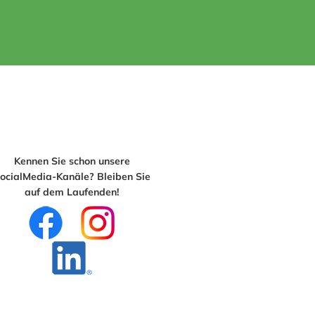
Kennen Sie schon unsere
ocialMedia-Kanäle? Bleiben Sie
auf dem Laufenden!