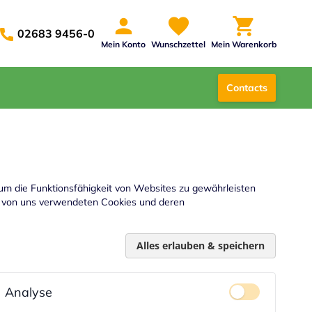
02683 9456-0
Mein Konto
Wunschzettel
Mein Warenkorb
Contacts
um die Funktionsfähigkeit von Websites zu gewährleisten
die von uns verwendeten Cookies und deren
Alles erlauben & speichern
Analyse