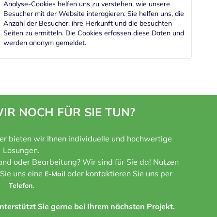
Analyse-Cookies helfen uns zu verstehen, wie unsere
Besucher mit der Website interagieren. Sie helfen uns, die
Anzahl der Besucher, ihre Herkunft und die besuchten
Seiten zu ermitteln. Die Cookies erfassen diese Daten und
werden anonym gemeldet.
IR NOCH FÜR SIE TUN?
ner bieten wir Ihnen individuelle und hochwertige
Lösungen.
nd oder Bearbeitung? Wir sind für Sie da! Nutzen
 Sie uns eine
oder kontaktieren Sie uns per
E-Mail
.
Telefon
terstützt Sie gerne bei Ihrem nächsten Projekt.