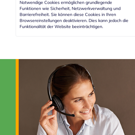
Notwendige Cookies ermöglichen grundlegende
Funktionen wie Sicherheit, Netzwerkverwaltung und
Barrierefreiheit. Sie können diese Cookies in Ihren
Browsereinstellungen deaktivieren. Dies kann jedoch die
Funktionalität der Website beeinträchtigen.