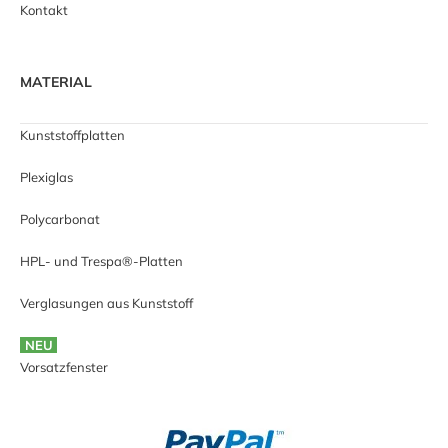
Kontakt
MATERIAL
Kunststoffplatten
Plexiglas
Polycarbonat
HPL- und Trespa®-Platten
Verglasungen aus Kunststoff
NEU
Vorsatzfenster