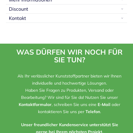
Discount
Kontakt
WAS DÜRFEN WIR NOCH FÜR
SIE TUN?
Als Ihr verlässlicher Kunststoffpartner bieten wir Ihnen
individuelle und hochwertige Lösungen.
Haben Sie Fragen zu Produkten, Versand oder
Bearbeitung? Wir sind für Sie da! Nutzen Sie unser
Kontaktformular
, schreiben Sie uns eine
E-Mail
oder
kontaktieren Sie uns per
Telefon
.
Unser freundlicher Kundenservice unterstützt Sie
gerne bei Ihrem nächsten Projekt.