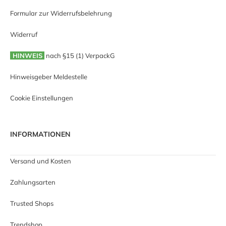
Formular zur Widerrufsbelehrung
Widerruf
HINWEIS
nach §15 (1) VerpackG
Hinweisgeber Meldestelle
Cookie Einstellungen
INFORMATIONEN
Versand und Kosten
Zahlungsarten
Trusted Shops
Trendshop