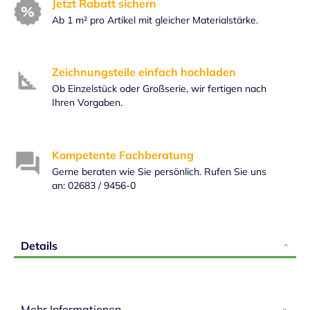
Jetzt Rabatt sichern
Ab 1 m² pro Artikel mit gleicher Materialstärke.
Zeichnungsteile einfach hochladen
Ob Einzelstück oder Großserie, wir fertigen nach
Ihren Vorgaben.
Kompetente Fachberatung
Gerne beraten wie Sie persönlich. Rufen Sie uns
an: 02683 / 9456-0
Details
Mehr Informationen