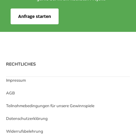
Anfrage starten
RECHTLICHES
Impressum
AGB
Teilnahmebedingungen für unsere Gewinnspiele
Datenschutzerklärung
Widerrufsbelehrung