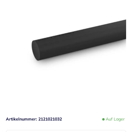
Artikelnummer
2121021032
Auf Lager