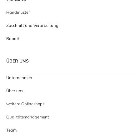
Handmuster
Zuschnitt und Verarbeitung
Rabatt
ÜBER UNS
Unternehmen
Über uns
weitere Onlineshops
Qualitätsmanagement
Team