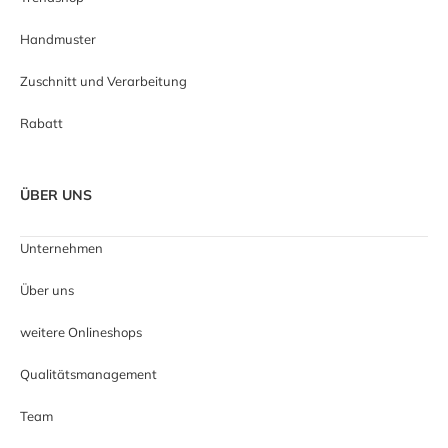
Handmuster
Zuschnitt und Verarbeitung
Rabatt
ÜBER UNS
Unternehmen
Über uns
weitere Onlineshops
Qualitätsmanagement
Team