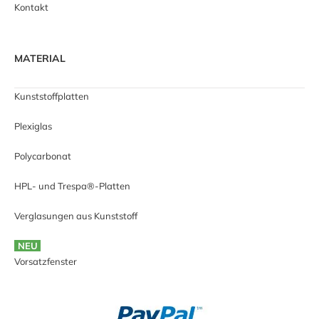
Kontakt
MATERIAL
Kunststoffplatten
Plexiglas
Polycarbonat
HPL- und Trespa®-Platten
Verglasungen aus Kunststoff
NEU
Vorsatzfenster