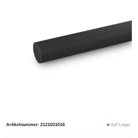
Artikelnummer
2121021016
Auf Lager