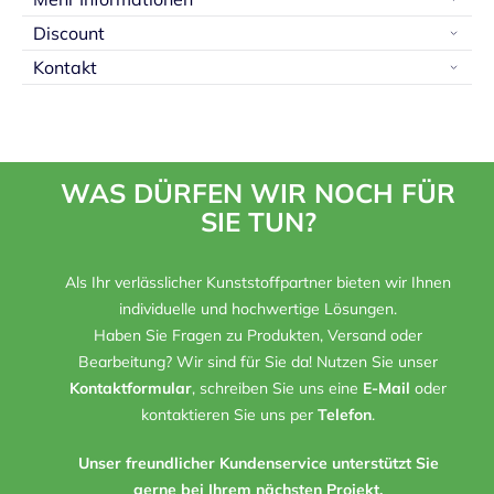
Discount
Kontakt
WAS DÜRFEN WIR NOCH FÜR
SIE TUN?
Als Ihr verlässlicher Kunststoffpartner bieten wir Ihnen
individuelle und hochwertige Lösungen.
Haben Sie Fragen zu Produkten, Versand oder
Bearbeitung? Wir sind für Sie da! Nutzen Sie unser
Kontaktformular
, schreiben Sie uns eine
E-Mail
oder
kontaktieren Sie uns per
Telefon
.
Unser freundlicher Kundenservice unterstützt Sie
gerne bei Ihrem nächsten Projekt.