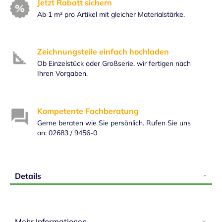
Jetzt Rabatt sichern
Ab 1 m² pro Artikel mit gleicher Materialstärke.
Zeichnungsteile einfach hochladen
Ob Einzelstück oder Großserie, wir fertigen nach
Ihren Vorgaben.
Kompetente Fachberatung
Gerne beraten wie Sie persönlich. Rufen Sie uns
an: 02683 / 9456-0
Details
Mehr Informationen