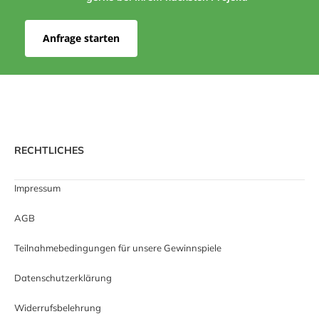
Anfrage starten
RECHTLICHES
Impressum
AGB
Teilnahmebedingungen für unsere Gewinnspiele
Datenschutzerklärung
Widerrufsbelehrung