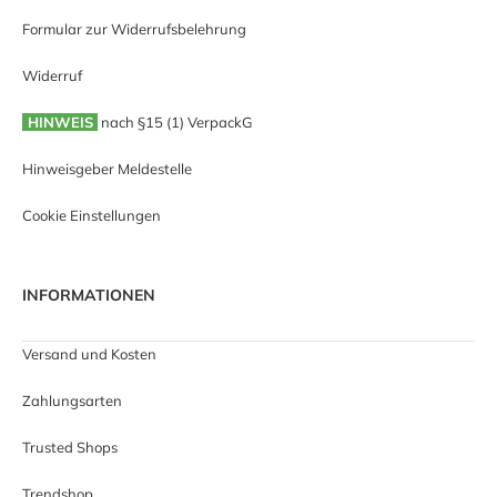
Formular zur Widerrufsbelehrung
Widerruf
HINWEIS
nach §15 (1) VerpackG
Hinweisgeber Meldestelle
Cookie Einstellungen
INFORMATIONEN
Versand und Kosten
Zahlungsarten
Trusted Shops
Trendshop