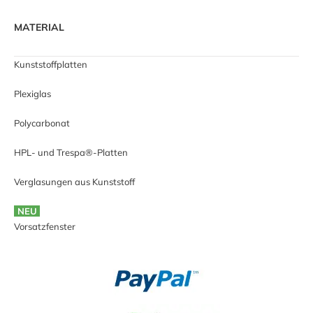
MATERIAL
Kunststoffplatten
Plexiglas
Polycarbonat
HPL- und Trespa®-Platten
Verglasungen aus Kunststoff
NEU
Vorsatzfenster