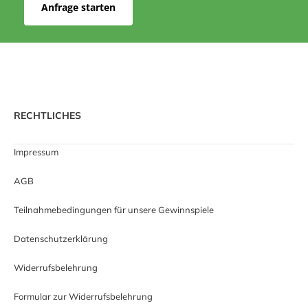
Anfrage starten
RECHTLICHES
Impressum
AGB
Teilnahmebedingungen für unsere Gewinnspiele
Datenschutzerklärung
Widerrufsbelehrung
Formular zur Widerrufsbelehrung