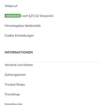
Widerruf
HINWEIS
nach §15 (1) VerpackG
Hinweisgeber Meldestelle
Cookie Einstellungen
INFORMATIONEN
Versand und Kosten
Zahlungsarten
Trusted Shops
Trendshop
Handmuster