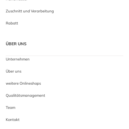
Zuschnitt und Verarbeitung
Rabatt
ÜBER UNS
Unternehmen
Über uns
weitere Onlineshops
Qualitätsmanagement
Team
Kontakt