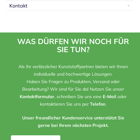
Kontakt
WAS DÜRFEN WIR NOCH FÜR
SIE TUN?
Als Ihr verlässlicher Kunststoffpartner bieten wir Ihnen
individuelle und hochwertige Lösungen.
Haben Sie Fragen zu Produkten, Versand oder
Bearbeitung? Wir sind für Sie da! Nutzen Sie unser
Kontaktformular
, schreiben Sie uns eine
E-Mail
oder
kontaktieren Sie uns per
Telefon
.
Unser freundlicher Kundenservice unterstützt Sie
gerne bei Ihrem nächsten Projekt.