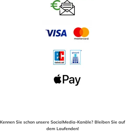
Kennen Sie schon unsere SocialMedia-Kanäle? Bleiben Sie auf
dem Laufenden!