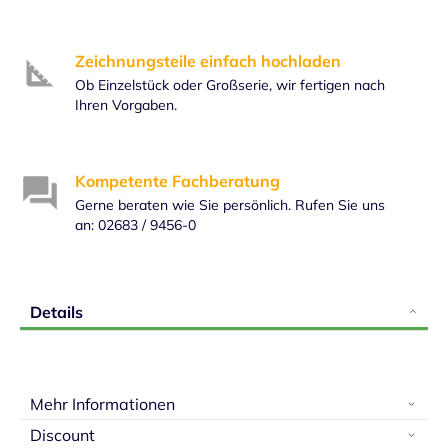
Zeichnungsteile einfach hochladen
Ob Einzelstück oder Großserie, wir fertigen nach
Ihren Vorgaben.
Kompetente Fachberatung
Gerne beraten wie Sie persönlich. Rufen Sie uns
an: 02683 / 9456-0
Details
Mehr Informationen
Discount