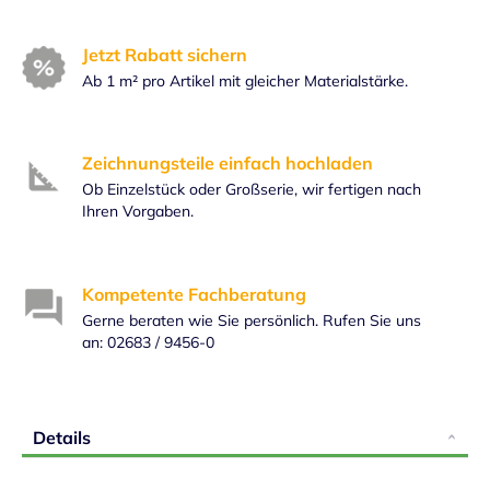
Jetzt Rabatt sichern
Ab 1 m² pro Artikel mit gleicher Materialstärke.
Zeichnungsteile einfach hochladen
Ob Einzelstück oder Großserie, wir fertigen nach
Ihren Vorgaben.
Kompetente Fachberatung
Gerne beraten wie Sie persönlich. Rufen Sie uns
an: 02683 / 9456-0
Details