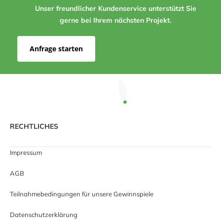
Unser freundlicher Kundenservice unterstützt Sie
gerne bei Ihrem nächsten Projekt.
Anfrage starten
RECHTLICHES
Impressum
AGB
Teilnahmebedingungen für unsere Gewinnspiele
Datenschutzerklärung