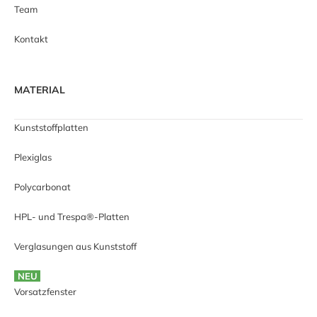
Team
Kontakt
MATERIAL
Kunststoffplatten
Plexiglas
Polycarbonat
HPL- und Trespa®-Platten
Verglasungen aus Kunststoff
NEU
Vorsatzfenster