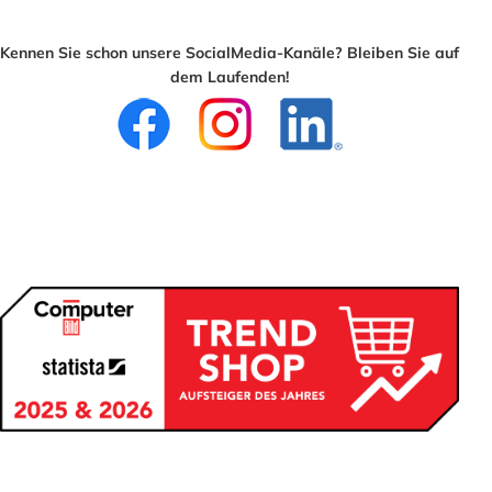
Kennen Sie schon unsere SocialMedia-Kanäle? Bleiben Sie auf
dem Laufenden!