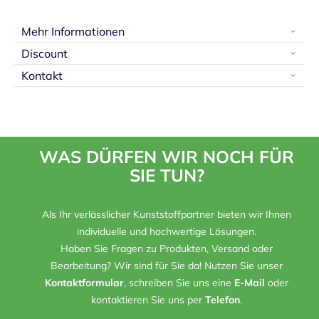
Mehr Informationen
Discount
Kontakt
WAS DÜRFEN WIR NOCH FÜR
SIE TUN?
Als Ihr verlässlicher Kunststoffpartner bieten wir Ihnen
individuelle und hochwertige Lösungen.
Haben Sie Fragen zu Produkten, Versand oder
Bearbeitung? Wir sind für Sie da! Nutzen Sie unser
Kontaktformular
, schreiben Sie uns eine
E-Mail
oder
kontaktieren Sie uns per
Telefon
.