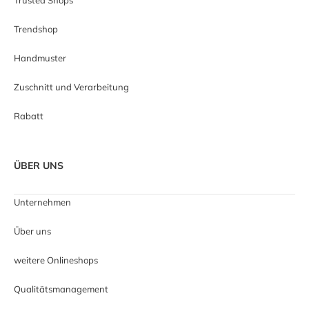
Trendshop
Handmuster
Zuschnitt und Verarbeitung
Rabatt
ÜBER UNS
Unternehmen
Über uns
weitere Onlineshops
Qualitätsmanagement