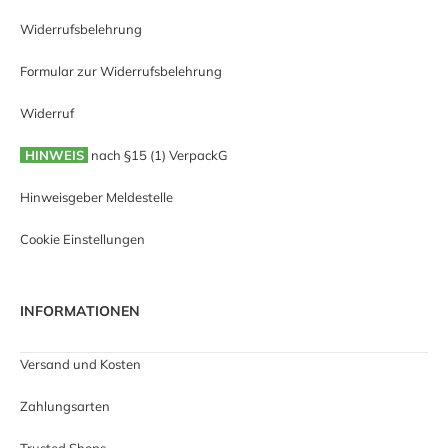
Widerrufsbelehrung
Formular zur Widerrufsbelehrung
Widerruf
HINWEIS
nach §15 (1) VerpackG
Hinweisgeber Meldestelle
Cookie Einstellungen
INFORMATIONEN
Versand und Kosten
Zahlungsarten
Trusted Shops