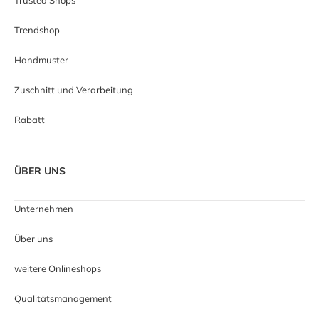
Trendshop
Handmuster
Zuschnitt und Verarbeitung
Rabatt
ÜBER UNS
Unternehmen
Über uns
weitere Onlineshops
Qualitätsmanagement