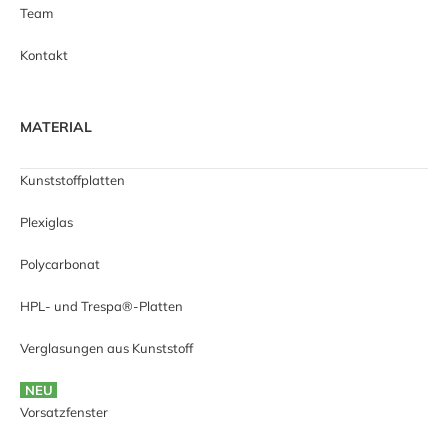
Team
Kontakt
MATERIAL
Kunststoffplatten
Plexiglas
Polycarbonat
HPL- und Trespa®-Platten
Verglasungen aus Kunststoff
NEU
Vorsatzfenster