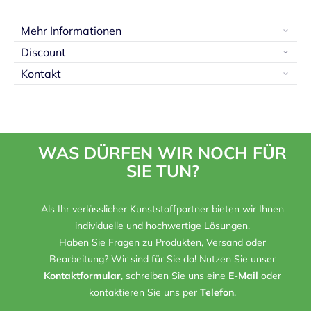
Mehr Informationen
Discount
Kontakt
WAS DÜRFEN WIR NOCH FÜR
SIE TUN?
Als Ihr verlässlicher Kunststoffpartner bieten wir Ihnen
individuelle und hochwertige Lösungen.
Haben Sie Fragen zu Produkten, Versand oder
Bearbeitung? Wir sind für Sie da! Nutzen Sie unser
Kontaktformular
, schreiben Sie uns eine
E-Mail
oder
kontaktieren Sie uns per
Telefon
.