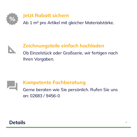
Jetzt Rabatt sichern
Ab 1 m² pro Artikel mit gleicher Materialstärke.
Zeichnungsteile einfach hochladen
Ob Einzelstück oder Großserie, wir fertigen nach
Ihren Vorgaben.
Kompetente Fachberatung
Gerne beraten wie Sie persönlich. Rufen Sie uns
an: 02683 / 9456-0
Details