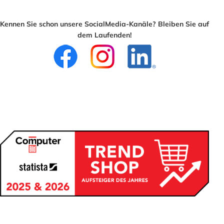
Kennen Sie schon unsere SocialMedia-Kanäle? Bleiben Sie auf
dem Laufenden!