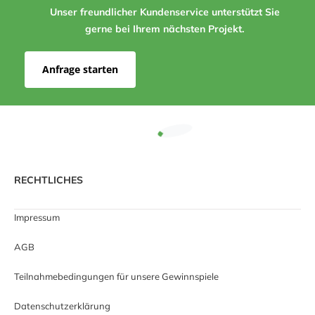
Unser freundlicher Kundenservice unterstützt Sie
gerne bei Ihrem nächsten Projekt.
Anfrage starten
RECHTLICHES
Impressum
AGB
Teilnahmebedingungen für unsere Gewinnspiele
Datenschutzerklärung