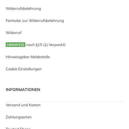
Widerrufsbelehrung
Formular zur Widerrufsbelehrung
Widerruf
HINWEIS
nach §15 (1) VerpackG
Hinweisgeber Meldestelle
Cookie Einstellungen
INFORMATIONEN
Versand und Kosten
Zahlungsarten
Trusted Shops