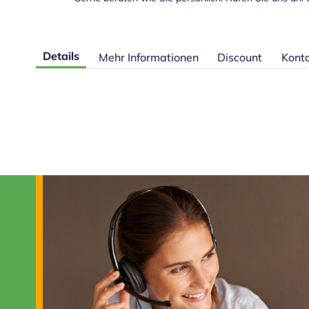
Details
Mehr Informationen
Discount
Kont