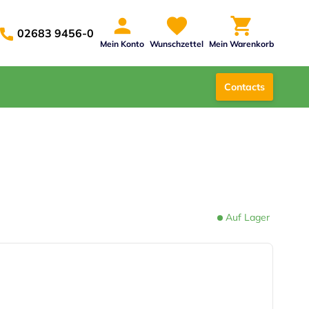
02683 9456-0
Mein Konto
Wunschzettel
Mein Warenkorb
Contacts
Auf Lager