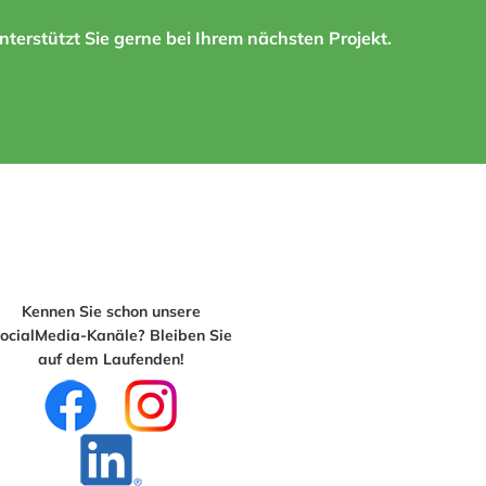
terstützt Sie gerne bei Ihrem nächsten Projekt.
Kennen Sie schon unsere
ocialMedia-Kanäle? Bleiben Sie
auf dem Laufenden!