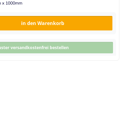
mm x 1000mm
in den Warenkorb
ter versandkostenfrei bestellen