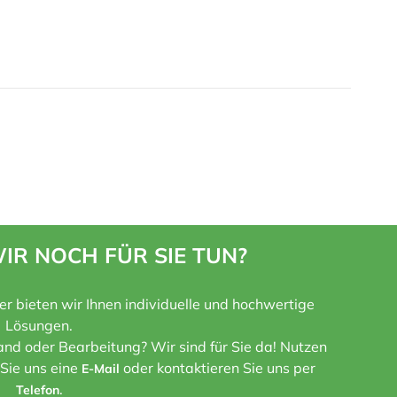
IR NOCH FÜR SIE TUN?
ner bieten wir Ihnen individuelle und hochwertige
Lösungen.
nd oder Bearbeitung? Wir sind für Sie da! Nutzen
 Sie uns eine
oder kontaktieren Sie uns per
E-Mail
.
Telefon