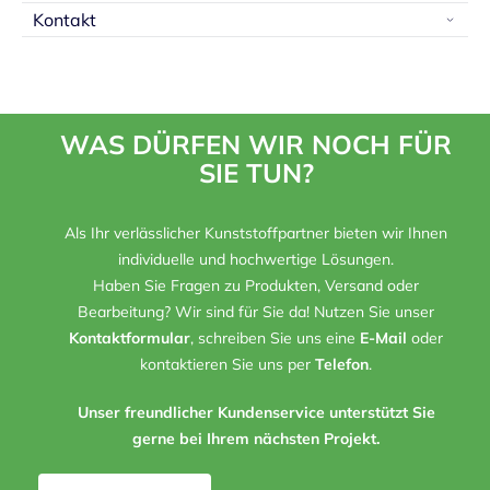
Kontakt
WAS DÜRFEN WIR NOCH FÜR
SIE TUN?
Als Ihr verlässlicher Kunststoffpartner bieten wir Ihnen
individuelle und hochwertige Lösungen.
Haben Sie Fragen zu Produkten, Versand oder
Bearbeitung? Wir sind für Sie da! Nutzen Sie unser
Kontaktformular
, schreiben Sie uns eine
E-Mail
oder
kontaktieren Sie uns per
Telefon
.
Unser freundlicher Kundenservice unterstützt Sie
gerne bei Ihrem nächsten Projekt.