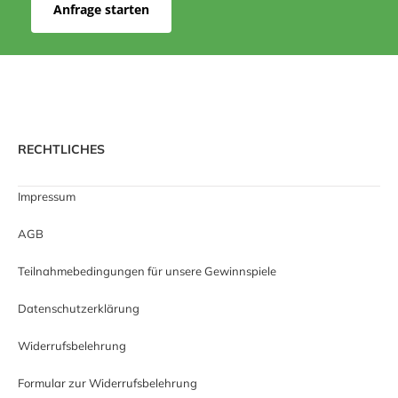
Anfrage starten
RECHTLICHES
Impressum
AGB
Teilnahmebedingungen für unsere Gewinnspiele
Datenschutzerklärung
Widerrufsbelehrung
Formular zur Widerrufsbelehrung