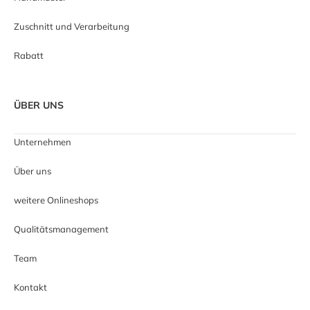
Zuschnitt und Verarbeitung
Rabatt
ÜBER UNS
Unternehmen
Über uns
weitere Onlineshops
Qualitätsmanagement
Team
Kontakt