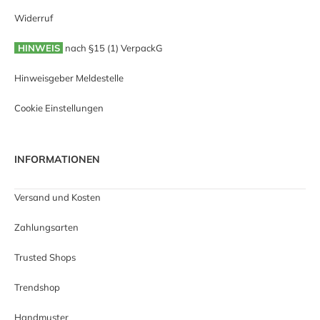
Widerruf
HINWEIS
nach §15 (1) VerpackG
Hinweisgeber Meldestelle
Cookie Einstellungen
INFORMATIONEN
Versand und Kosten
Zahlungsarten
Trusted Shops
Trendshop
Handmuster