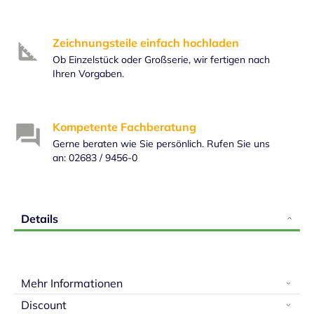
Zeichnungsteile einfach hochladen
Ob Einzelstück oder Großserie, wir fertigen nach
Ihren Vorgaben.
Kompetente Fachberatung
Gerne beraten wie Sie persönlich. Rufen Sie uns
an: 02683 / 9456-0
Details
Mehr Informationen
Discount