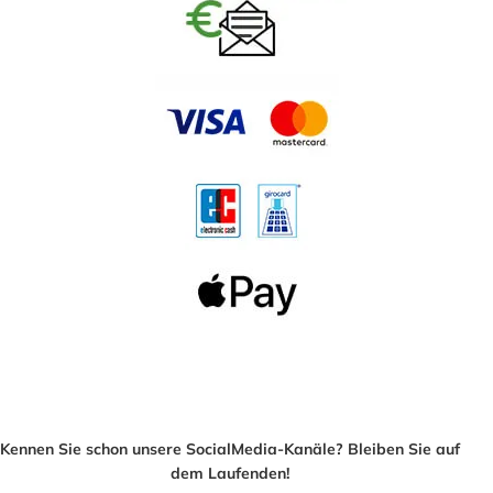
Kennen Sie schon unsere SocialMedia-Kanäle? Bleiben Sie auf
dem Laufenden!