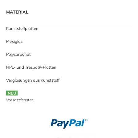
MATERIAL
Kunststoffplatten
Plexiglas
Polycarbonat
HPL- und Trespa®-Platten
Verglasungen aus Kunststoff
NEU
Vorsatzfenster