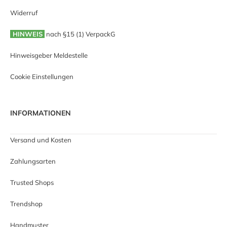
Widerruf
HINWEIS
nach §15 (1) VerpackG
Hinweisgeber Meldestelle
Cookie Einstellungen
INFORMATIONEN
Versand und Kosten
Zahlungsarten
Trusted Shops
Trendshop
Handmuster