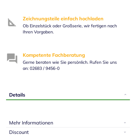
Zeichnungsteile einfach hochladen
Ob Einzelstück oder Großserie, wir fertigen nach
Ihren Vorgaben.
Kompetente Fachberatung
Gerne beraten wie Sie persönlich. Rufen Sie uns
an: 02683 / 9456-0
Details
Mehr Informationen
Discount