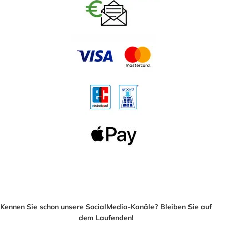
Kennen Sie schon unsere SocialMedia-Kanäle? Bleiben Sie auf
dem Laufenden!