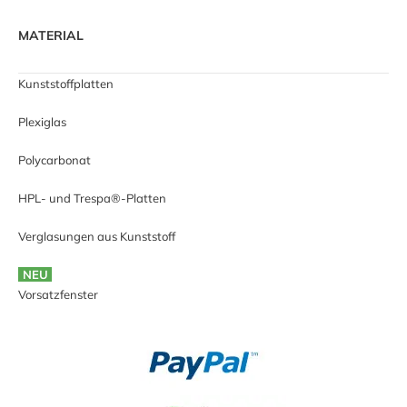
MATERIAL
Kunststoffplatten
Plexiglas
Polycarbonat
HPL- und Trespa®-Platten
Verglasungen aus Kunststoff
NEU
Vorsatzfenster