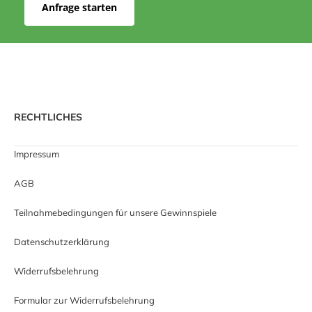
Anfrage starten
RECHTLICHES
Impressum
AGB
Teilnahmebedingungen für unsere Gewinnspiele
Datenschutzerklärung
Widerrufsbelehrung
Formular zur Widerrufsbelehrung