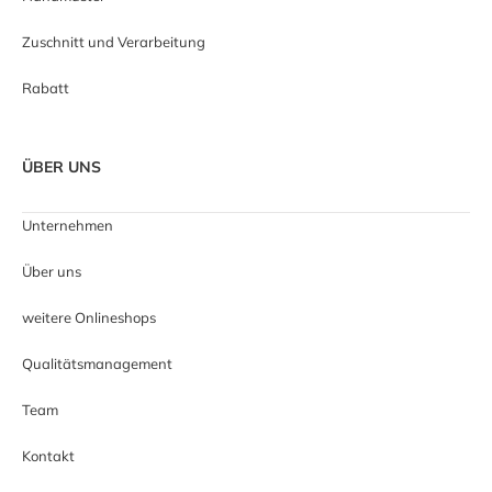
Zuschnitt und Verarbeitung
Rabatt
ÜBER UNS
Unternehmen
Über uns
weitere Onlineshops
Qualitätsmanagement
Team
Kontakt