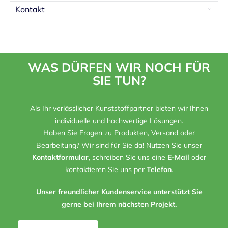
Kontakt
WAS DÜRFEN WIR NOCH FÜR
SIE TUN?
Als Ihr verlässlicher Kunststoffpartner bieten wir Ihnen
individuelle und hochwertige Lösungen.
Haben Sie Fragen zu Produkten, Versand oder
Bearbeitung? Wir sind für Sie da! Nutzen Sie unser
Kontaktformular
, schreiben Sie uns eine
E-Mail
oder
kontaktieren Sie uns per
Telefon
.
Unser freundlicher Kundenservice unterstützt Sie
gerne bei Ihrem nächsten Projekt.