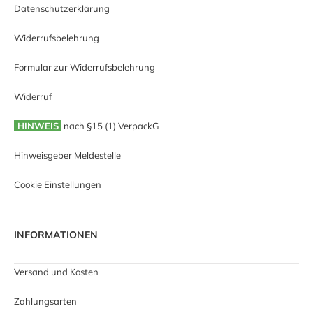
Datenschutzerklärung
Widerrufsbelehrung
Formular zur Widerrufsbelehrung
Widerruf
HINWEIS
nach §15 (1) VerpackG
Hinweisgeber Meldestelle
Cookie Einstellungen
INFORMATIONEN
Versand und Kosten
Zahlungsarten