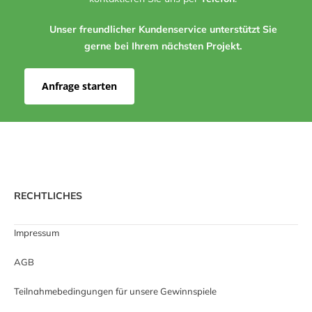
Unser freundlicher Kundenservice unterstützt Sie
gerne bei Ihrem nächsten Projekt.
Anfrage starten
RECHTLICHES
Impressum
AGB
Teilnahmebedingungen für unsere Gewinnspiele