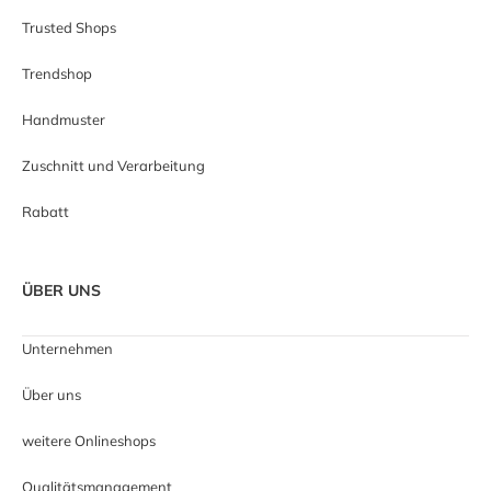
Trusted Shops
Trendshop
Handmuster
Zuschnitt und Verarbeitung
Rabatt
ÜBER UNS
Unternehmen
Über uns
weitere Onlineshops
Qualitätsmanagement