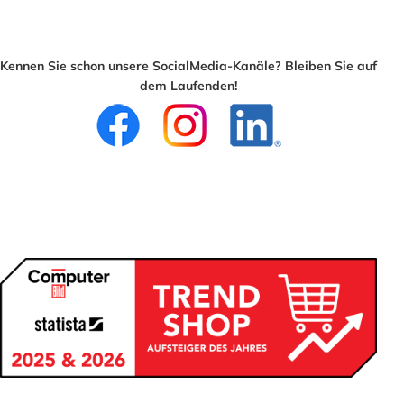
Kennen Sie schon unsere SocialMedia-Kanäle? Bleiben Sie auf
dem Laufenden!