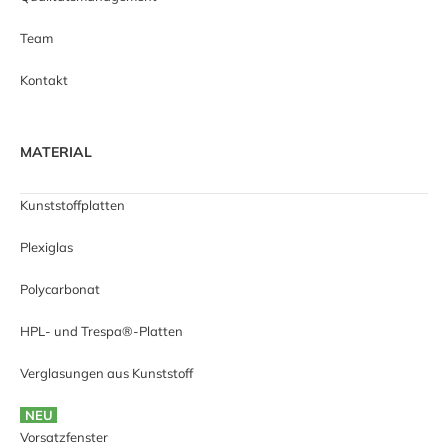
Team
Kontakt
MATERIAL
Kunststoffplatten
Plexiglas
Polycarbonat
HPL- und Trespa®-Platten
Verglasungen aus Kunststoff
NEU
Vorsatzfenster